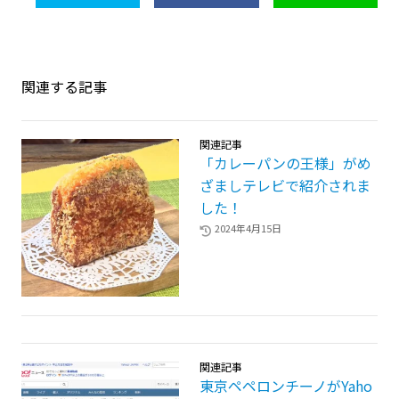
関連する記事
関連記事
「カレーパンの王様」がめ
ざましテレビで紹介されま
した！
2024年4月15日
関連記事
東京ペペロンチーノがYaho