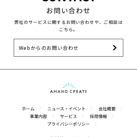
お問い合わせ
弊社のサービスに関するお問い合わせや、ご相談は
こちら。
Webからのお問い合わせ
ホーム
ニュース・イベント
会社概要
事業内容
サービス
採用情報
プライバシーポリシー