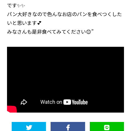
です✨✨
パン大好きなので色んなお店のパンを食べつくした
いと思います💕
みなさんも是非食べてみてください😊”