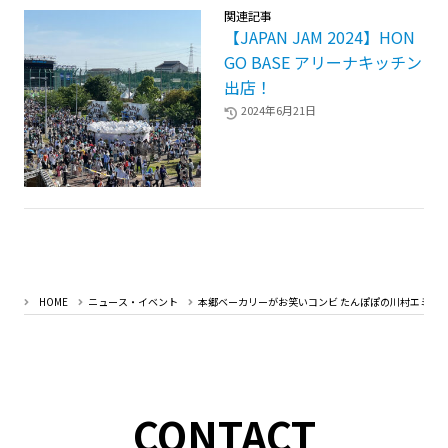
関連記事
【JAPAN JAM 2024】HON
GO BASE アリーナキッチン
出店！
2024年6月21日
HOME
ニュース・イベント
本郷ベーカリーがお笑いコンビ たんぽぽの川村エミコさん
CONTACT