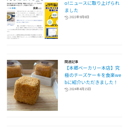
o!ニュースに取り上げられ
ました
2022年9月8日
関連記事
【本郷ベーカリー本店】究
極のチーズケーキを食楽we
bに紹介いただきました！
2024年4月15日