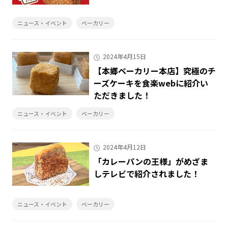
ニュース・イベント
ベーカリー
2024年4月15日
【本郷ベーカリー本店】究極のチ
ーズケーキを食楽webに紹介い
ただきました！
ニュース・イベント
ベーカリー
2024年4月12日
「カレーパンの王様」がめざま
しテレビで紹介されました！
ニュース・イベント
ベーカリー