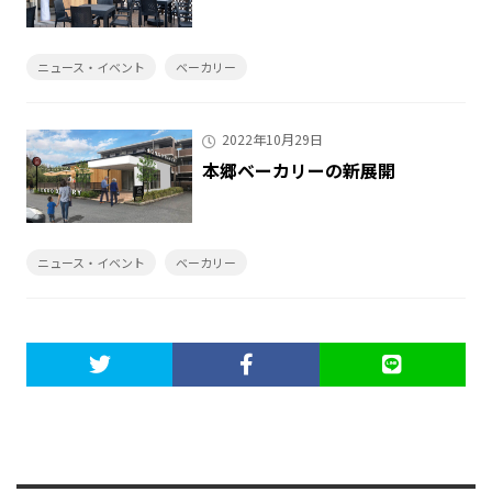
ニュース・イベント
ベーカリー
2022年10月29日
本郷ベーカリーの新展開
ニュース・イベント
ベーカリー