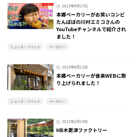
2023年6月27日
本郷ベーカリーがお笑いコンビ
たんぽぽの川村エミコさんの
YouTubeチャンネルで紹介され
ました！
ニュース・イベント
ベーカリー
2023年6月12日
本郷ベーカリーが食楽WEBに取
り上げられました！
ニュース・イベント
ベーカリー
2023年2月19日
HB木更津ファクトリー