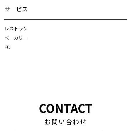
サービス
レストラン
ベーカリー
FC
CONTACT
お問い合わせ