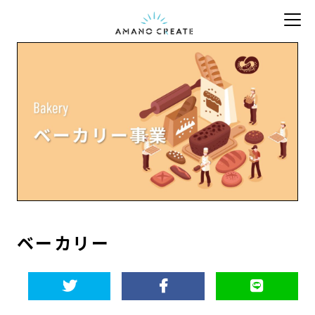
ベーカリー