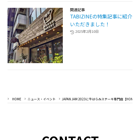
関連記事
TABIZINEの特集記事に紹介
いただきました！
2025年2月10日
HOME
ニュース・イベント
JAPAN JAM 2023に牛はらみステーキ専門店【HONG