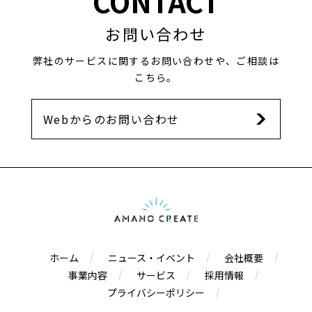
CONTACT
お問い合わせ
弊社のサービスに関するお問い合わせや、ご相談は
こちら。
Webからのお問い合わせ
ホーム
ニュース・イベント
会社概要
事業内容
サービス
採用情報
プライバシーポリシー