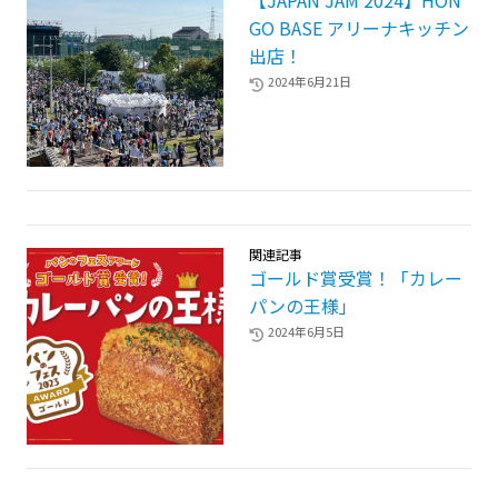
GO BASE アリーナキッチン
出店！
2024年6月21日
関連記事
ゴールド賞受賞！「カレー
パンの王様」
2024年6月5日