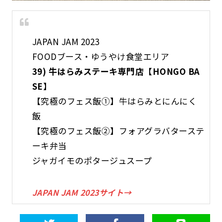
JAPAN JAM 2023
FOODブース・ゆうやけ食堂エリア
39) 牛はらみステーキ専門店【HONGO BA
SE】
【究極のフェス飯①】牛はらみとにんにく
飯
【究極のフェス飯②】フォアグラバターステ
ーキ弁当
ジャガイモのポタージュスープ
JAPAN JAM 2023サイト→