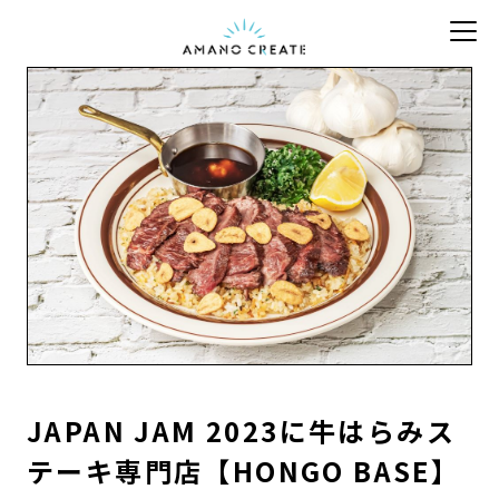
JAPAN JAM 2023に牛はらみス
テーキ専門店【HONGO BASE】