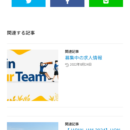
関連する記事
関連記事
募集中の求人情報
2022年8月24日
関連記事
【JAPAN JAM 2024】HON