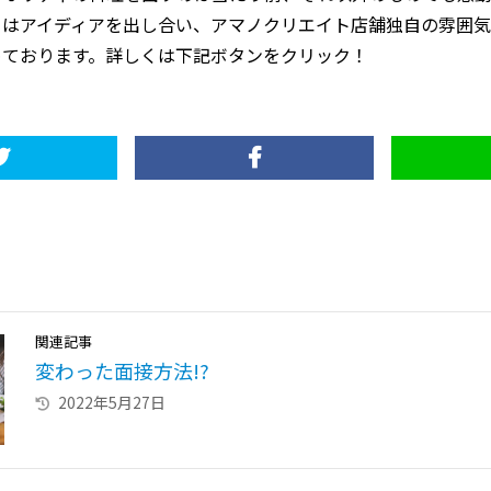
ちはアイディアを出し合い、アマノクリエイト店舗独自の雰囲気
めております。詳しくは下記ボタンをクリック！
関連記事
変わった面接方法!?
2022年5月27日