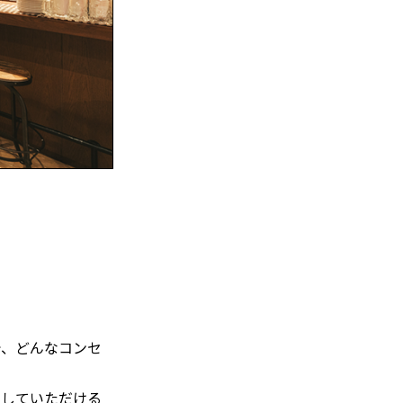
で、どんなコンセ
動していただける