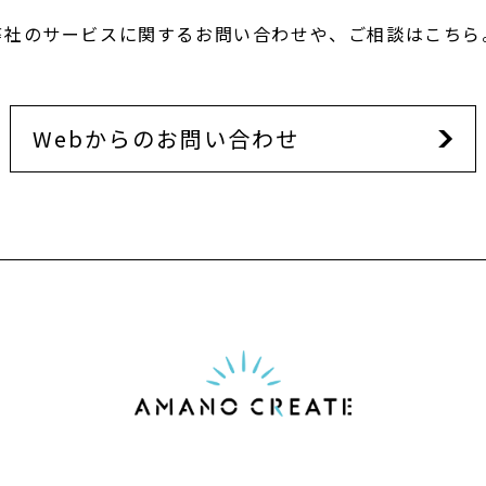
弊社のサービスに関するお問い合わせや、ご相談はこちら
Webからのお問い合わせ