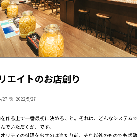
リエイトのお店創り
5/27
2022/5/27
舗を作る上で一番最初に決めること。それは、どんなシステム
しんでいただくか、です。
クオリティの料理を出すのは当たり前、それ以外のものでも感