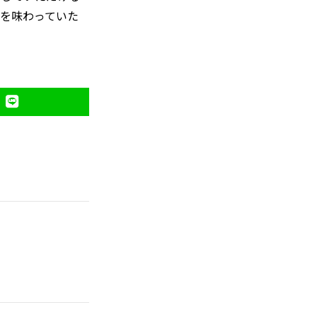
を味わっていた