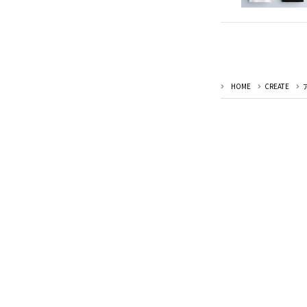
HOME
CREATE