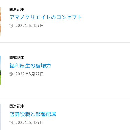
関連記事
アマノクリエイトのコンセプト
2022年5月27日
関連記事
福利厚生の破壊力
2022年5月27日
関連記事
店舗役職と部署配属
2022年5月27日