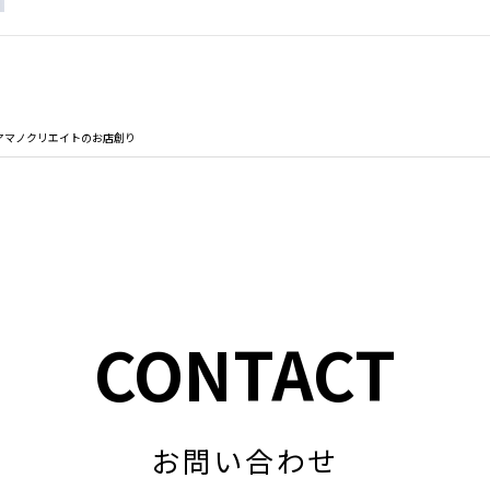
アマノクリエイトのお店創り
CONTACT
お問い合わせ